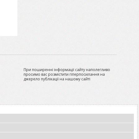
При поширенні інформації сайту наполегливо
просимо вас розмістити гіперпосилання на
джерело публікації на нашому сайті