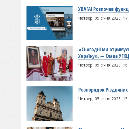
УВАГА! Розпочав функц
Четвер, 05 січня 2023, 17
«Сьогодні ми отримуєм
Україну», — Глава УГК
Четвер, 05 січня 2023, 16
Розпорядок Різдвяних 
Четвер, 05 січня 2023, 15